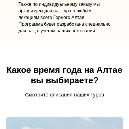
Также по индивидуальному заказу мы
организуем для вас тур по любым
локациям всего Горного Алтая.
Программа будет разработана специально
для вас, с учетом ваших пожеланий.
Какое время года на Алтае
вы выбираете?
Смотрите описания наших туров