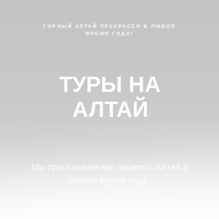
ГОРНЫЙ АЛТАЙ ПРЕКРАСЕН В ЛЮБОЕ
ВРЕМЯ ГОДА!
ТУРЫ НА
АЛТАЙ
Мы приглашаем вас посетить Алтай в
любое время года.