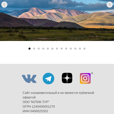
*
Сайт ознакомительный и не является публичной
офертой
ООО "КОТИК-ТУР"
ОГРН 1240400001270
ИНН 0400025352