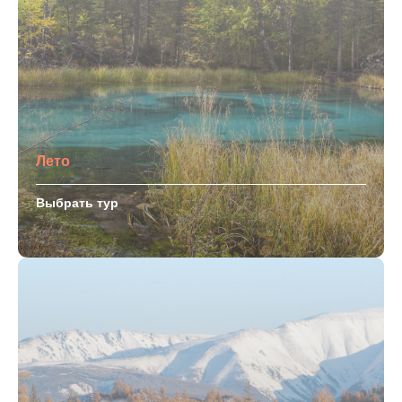
Лето
Выбрать тур