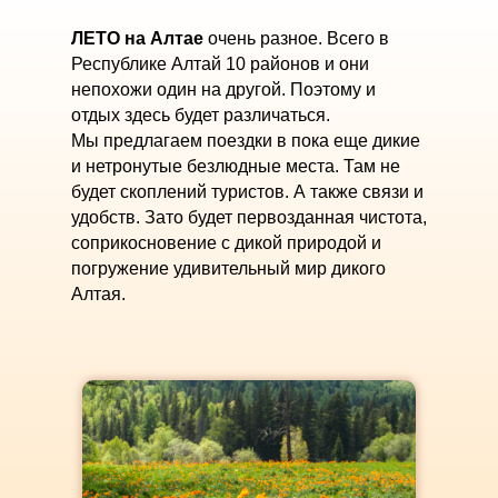
ЛЕТО на Алтае
очень разное. Всего в
Республике Алтай 10 районов и они
непохожи один на другой. Поэтому и
отдых здесь будет различаться.
Мы предлагаем поездки в пока еще дикие
и нетронутые безлюдные места. Там не
будет скоплений туристов. А также связи и
удобств. Зато будет первозданная чистота,
соприкосновение с дикой природой и
погружение удивительный мир дикого
Алтая.