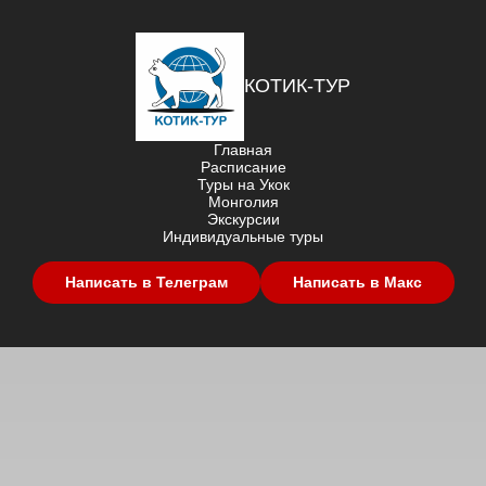
КОТИК-ТУР
Главная
Расписание
Туры на Укок
Монголия
Экскурсии
Индивидуальные туры
Написать в Телеграм
Написать в Макс