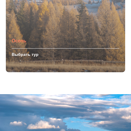
Осень
Выбрать тур