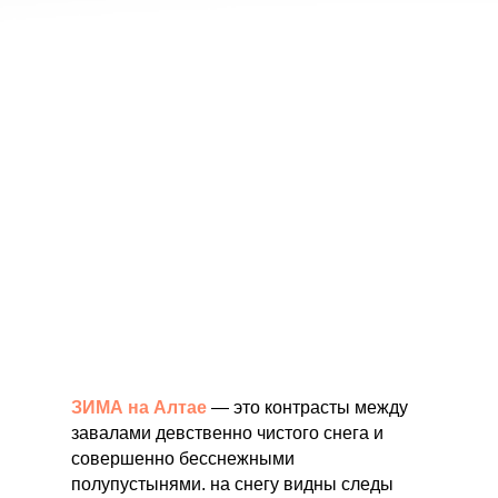
ЗИМА на Алтае
— это контрасты между
завалами девственно чистого снега и
совершенно бесснежными
полупустынями. на снегу видны следы