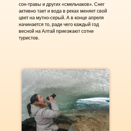
сон-травы и других «смельчаков». Снег
активно тает и вода в реках меняет свой
цвет на мутно-серый. А в конце апреля
начинается то, ради чего каждый год
весной на Алтай приезжают сотни
туристов.