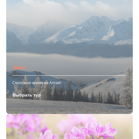
Зима
Сказочное время на Алтае!
Выбрать тур