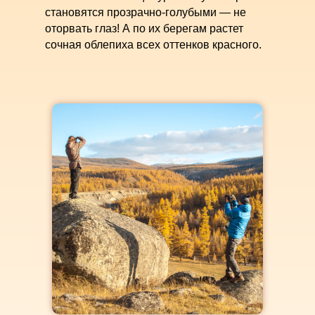
становятся прозрачно-голубыми — не
оторвать глаз! А по их берегам растет
сочная облепиха всех оттенков красного.