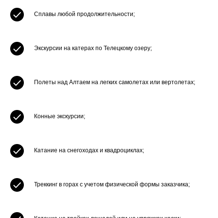
Сплавы любой продолжительности;
Экскурсии на катерах по Телецкому озеру;
Полеты над Алтаем на легких самолетах или вертолетах;
Конные экскурсии;
Катание на снегоходах и квадроциклах;
Треккинг в горах с учетом физической формы заказчика;