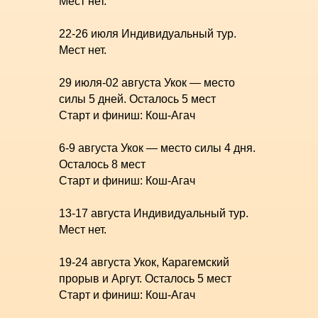
Мест нет.
22-26 июля Индивидуальный тур.
Мест нет.
29 июля-02 августа Укок — место
силы 5 дней. Осталось 5 мест
Старт и финиш: Кош-Агач
6-9 августа Укок — место силы 4 дня.
Осталось 8 мест
Старт и финиш: Кош-Агач
13-17 августа Индивидуальный тур.
Мест нет.
19-24 августа Укок, Карагемский
прорыв и Аргут. Осталось 5 мест
Старт и финиш: Кош-Агач