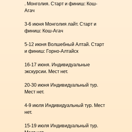
. Монголия. Старт и финиш: Кош-
Агач
3-6 июня Монголия лайт. Старт и
финиш: Кош-Агач
5-12 июня Волшебный Алтай. Старт
и финиш: Горно-Алтайск
16-17 июня. Индивидуальные
экскурсии. Мест нет.
20-30 июня Индивидуальный тур.
Мест нет.
4-9 июля Индивидуальный тур. Мест
нет.
15-19 июля Индивидуальный тур.