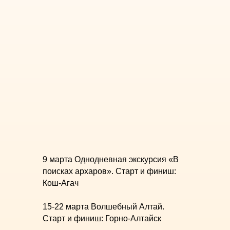
9 марта Однодневная экскурсия «В
поисках архаров». Старт и финиш:
Кош-Агач
15-22 марта Волшебный Алтай.
Старт и финиш: Горно-Алтайск