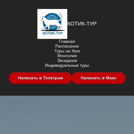
КОТИК-ТУР
Главная
Расписание
Туры на Укок
Монголия
Экскурсии
Индивидуальные туры
Написать в Телеграм
Написать в Макс