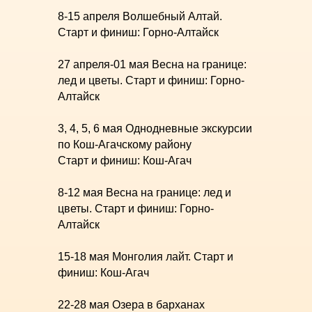
8-15 апреля Волшебный Алтай.
Старт и финиш: Горно-Алтайск
27 апреля-01 мая Весна на границе:
лед и цветы. Старт и финиш: Горно-
Алтайск
3, 4, 5, 6 мая Однодневные экскурсии
по Кош-Агачскому району
Старт и финиш: Кош-Агач
8-12 мая Весна на границе: лед и
цветы. Старт и финиш: Горно-
Алтайск
15-18 мая Монголия лайт. Старт и
финиш: Кош-Агач
22-28 мая Озера в барханах