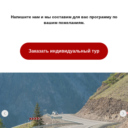
Напишите нам и мы составим для вас программу по
вашим пожеланиям.
Заказать индивидуальный тур