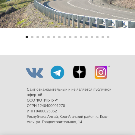
*
Сайт ознакомительный и не является публичной
офертой
ООО "КОТИК-ТУР"
ОГРН 1240400001270
ИНН 0400025352
Республика Алтай, Кош-Агачский район, с. Кош-
Агач, ул. Градостроительная, 14